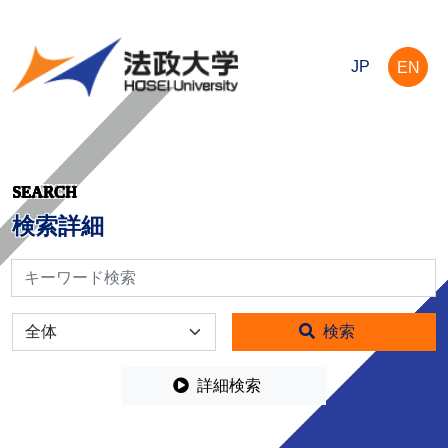
JP
EN
SEARCH
検索詳細
検索
全体
検索
詳細検索