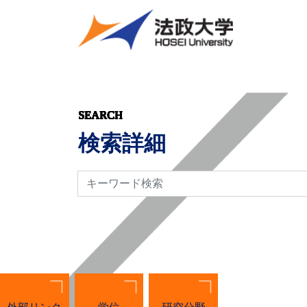
SEARCH
検索詳細
検索