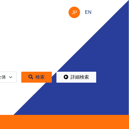
EN
JP
体
検索
詳細検索