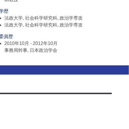
 学歴
法政大学, 社会科学研究科, 政治学専攻
法政大学, 社会科学研究科, 政治学専攻
 委員歴
2010年10月 - 2012年10月
事務局幹事, 日本政治学会