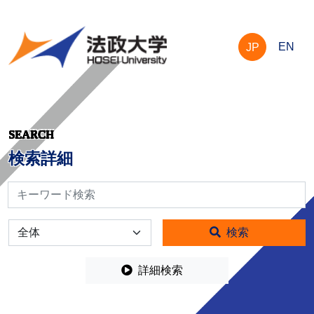
EN
JP
SEARCH
検索詳細
検索
全体
検索
詳細検索