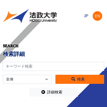
JP
EN
SEARCH
検索詳細
検索
全体
検索
詳細検索