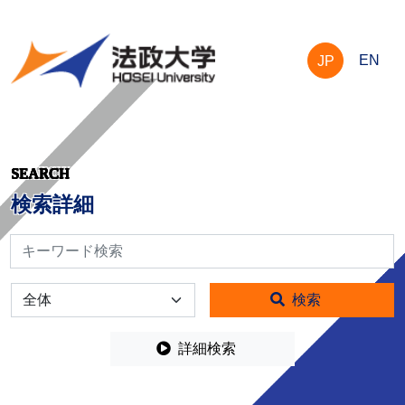
EN
JP
SEARCH
検索詳細
検索
全体
検索
詳細検索