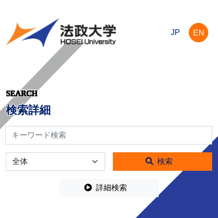
JP
EN
SEARCH
検索詳細
検索
全体
検索
詳細検索