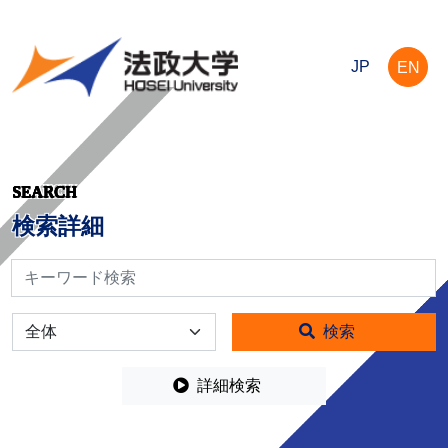
JP
EN
SEARCH
検索詳細
検索
全体
検索
詳細検索