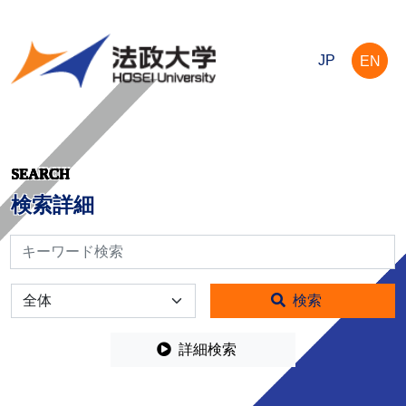
JP
EN
SEARCH
検索詳細
検索
全体
検索
詳細検索