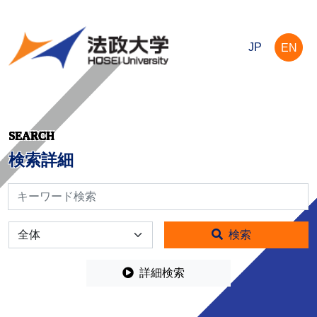
JP
EN
SEARCH
検索詳細
検索
全体
検索
詳細検索