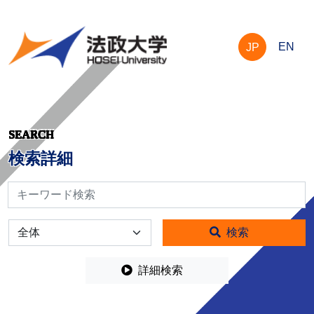
EN
JP
SEARCH
検索詳細
検索
全体
検索
詳細検索