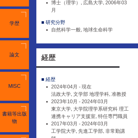
博士（理学）, 広島大学, 2006年03
月
■ 研究分野
学歴
自然科学一般, 地球生命科学
論文
経歴
■ 経歴
MISC
2024年04月 - 現在
法政大学, 文学部 地理学科, 准教授
2023年10月 - 2024年03月
東京大学, 大学院理学系研究科 理工
書籍等出版
連携キャリア支援室, 特任専門職員
物
2017年03月 - 2024年03月
工学院大学, 先進工学部, 非常勤講