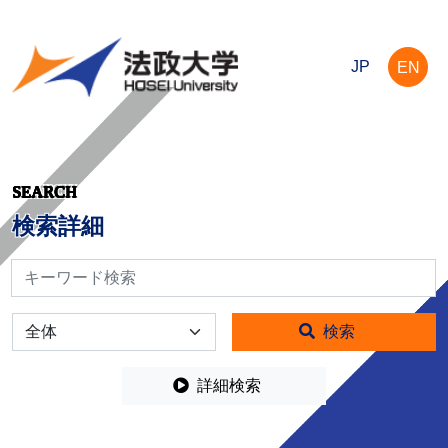
JP
EN
SEARCH
検索詳細
検索
全体
検索
詳細検索