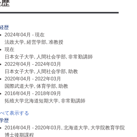
経歴
 経歴
2024年04月 - 現在
法政大学, 経営学部, 准教授
現在
日本女子大学, 人間社会学部, 非常勤講師
2022年04月 - 2024年03月
日本女子大学, 人間社会学部, 助教
2020年04月 - 2022年03月
国際武道大学, 体育学部, 助教
2016年04月 - 2018年09月
拓殖大学北海道短期大学, 非常勤講師
べて表示する
 学歴
2016年04月 - 2020年03月, 北海道大学, 大学院教育学院
博士後期課程