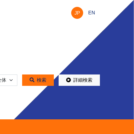
EN
JP
体
検索
詳細検索