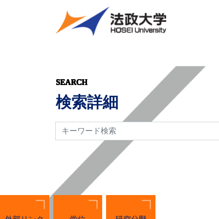
SEARCH
検索詳細
検索