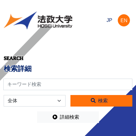
JP
EN
SEARCH
検索詳細
検索
全体
検索
詳細検索