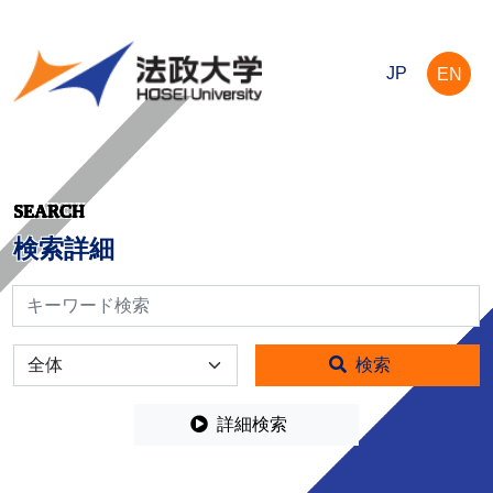
JP
EN
SEARCH
検索詳細
検索
全体
検索
詳細検索