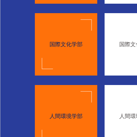
国際文化学部
国際文
人間環境学部
人間環