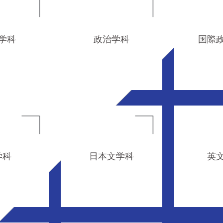
学科
政治学科
国際
学科
日本文学科
英