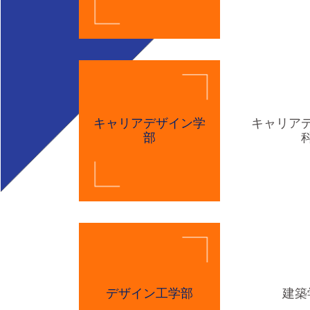
キャリアデザイン学
キャリア
部
デザイン工学部
建築